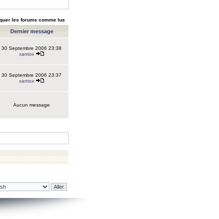
quer les forums comme lus
Dernier message
30 Septembre 2006 23:38
xantox
30 Septembre 2006 23:37
xantox
Aucun message