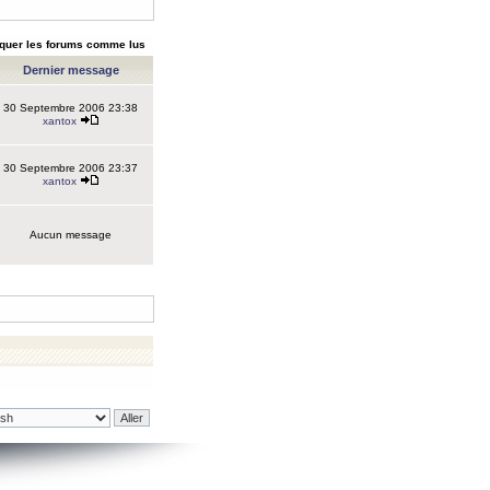
quer les forums comme lus
Dernier message
30 Septembre 2006 23:38
xantox
30 Septembre 2006 23:37
xantox
Aucun message