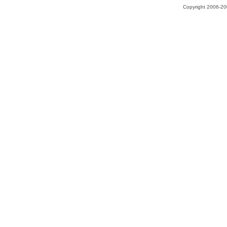
Copyright 2006-200