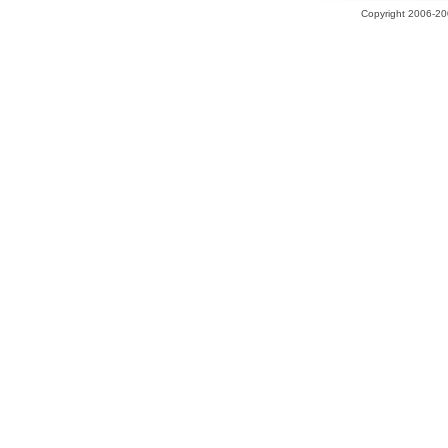
Copyright 2006-200