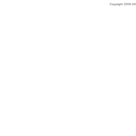
Copyright 2006-200