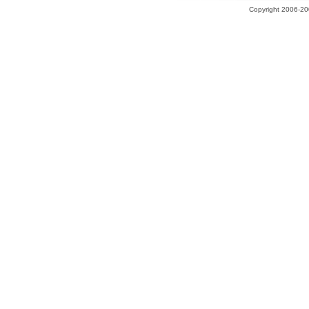
Copyright 2006-200