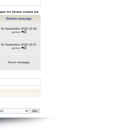
quer les forums comme lus
Dernier message
30 Septembre 2006 23:38
xantox
30 Septembre 2006 23:37
xantox
Aucun message