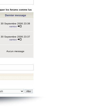
quer les forums comme lus
Dernier message
30 Septembre 2006 23:38
xantox
30 Septembre 2006 23:37
xantox
Aucun message