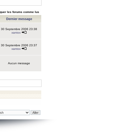
quer les forums comme lus
Dernier message
30 Septembre 2006 23:38
xantox
30 Septembre 2006 23:37
xantox
Aucun message