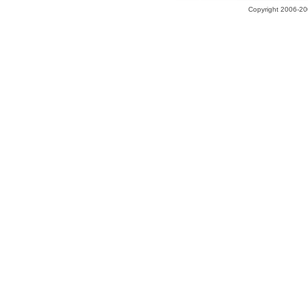
Copyright 2006-200