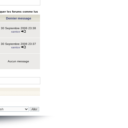
quer les forums comme lus
Dernier message
30 Septembre 2006 23:38
xantox
30 Septembre 2006 23:37
xantox
Aucun message