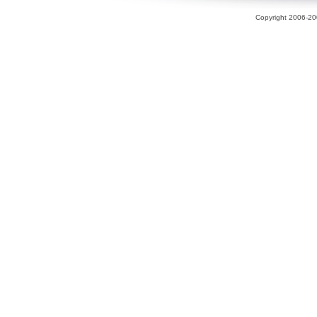
Copyright 2006-200