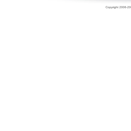
Copyright 2006-200