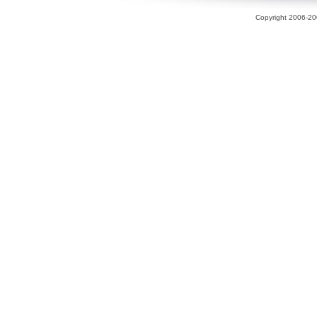
Copyright 2006-200