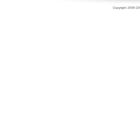
Copyright 2006-200