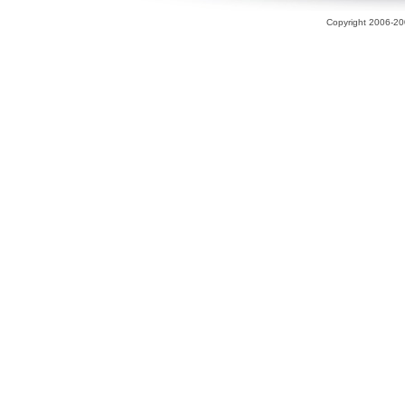
Copyright 2006-200