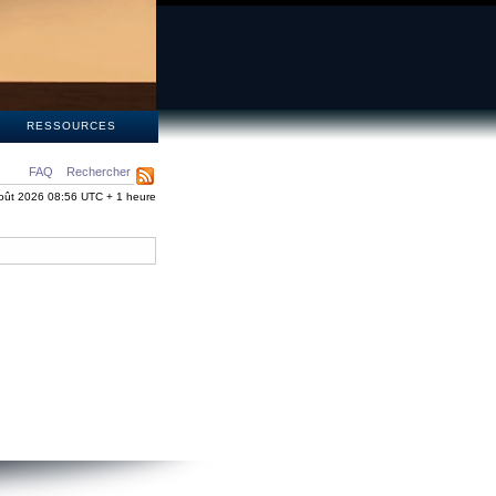
S
RESSOURCES
FAQ
Rechercher
oût 2026 08:56 UTC + 1 heure