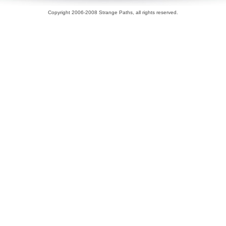
Copyright 2006-2008 Strange Paths, all rights reserved.