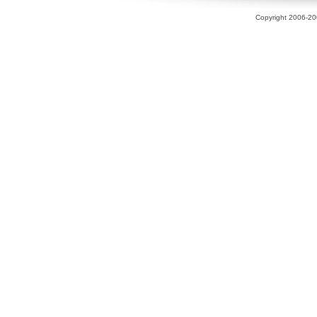
Copyright 2006-200