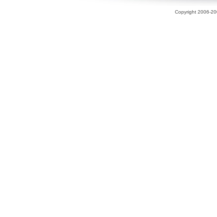
Copyright 2006-200