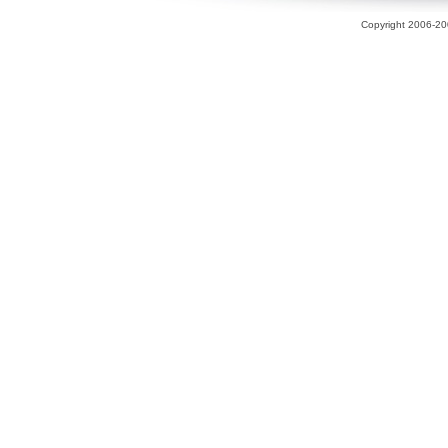
Copyright 2006-200