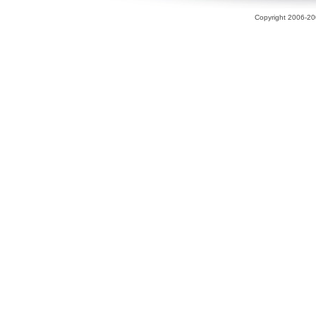
Copyright 2006-200