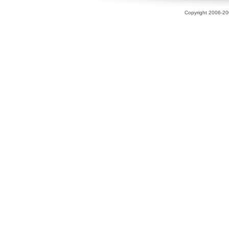
Copyright 2006-200