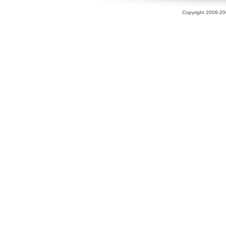
Copyright 2006-200