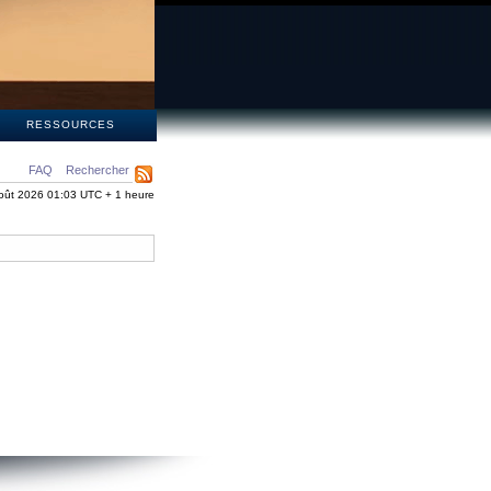
S
RESSOURCES
FAQ
Rechercher
oût 2026 01:03 UTC + 1 heure