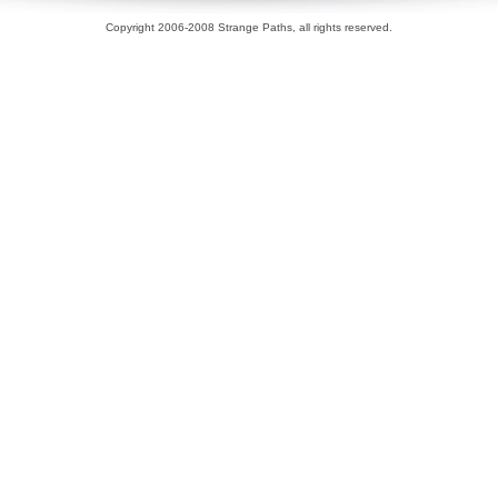
Copyright 2006-2008 Strange Paths, all rights reserved.