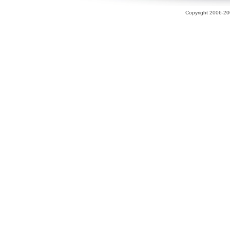
Copyright 2006-200