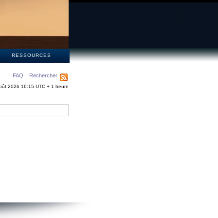
S
RESSOURCES
FAQ
Rechercher
oût 2026 16:15 UTC + 1 heure