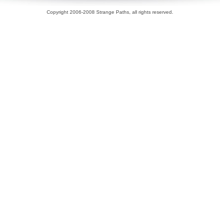
Copyright 2006-2008 Strange Paths, all rights reserved.