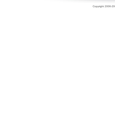
Copyright 2006-200