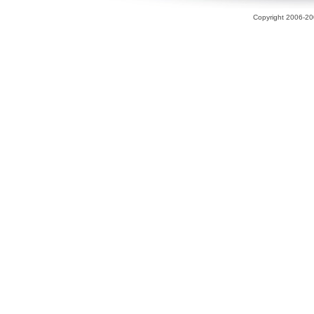
Copyright 2006-200