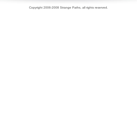
Copyright 2006-2008 Strange Paths, all rights reserved.