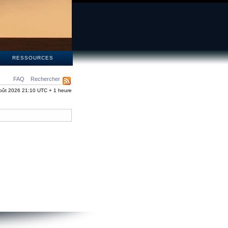
S
RESSOURCES
FAQ
Rechercher
oût 2026 21:10 UTC + 1 heure