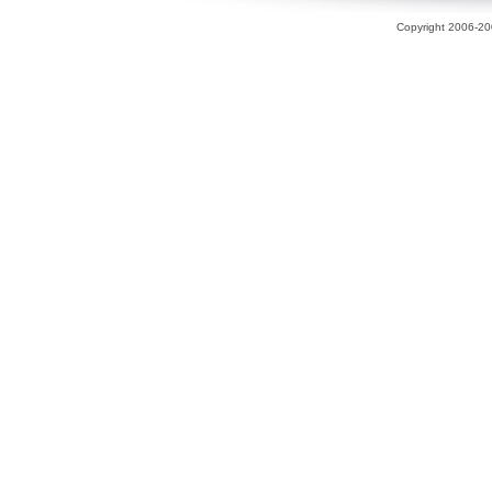
Copyright 2006-200