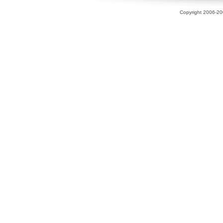
Copyright 2006-200