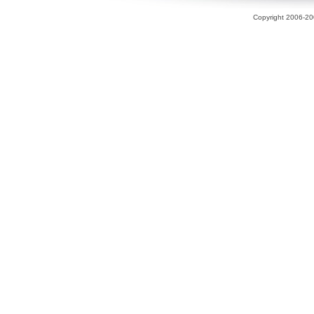
Copyright 2006-200