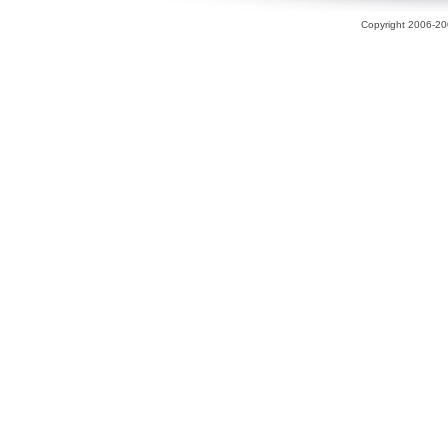
Copyright 2006-200