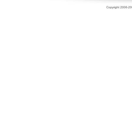
Copyright 2006-200