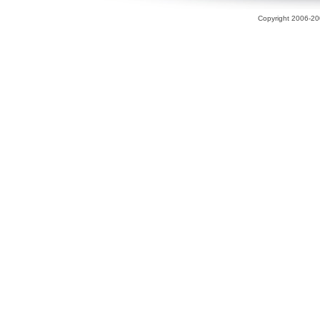
Copyright 2006-200