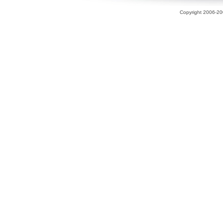
Copyright 2006-200