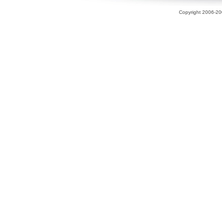
Copyright 2006-200