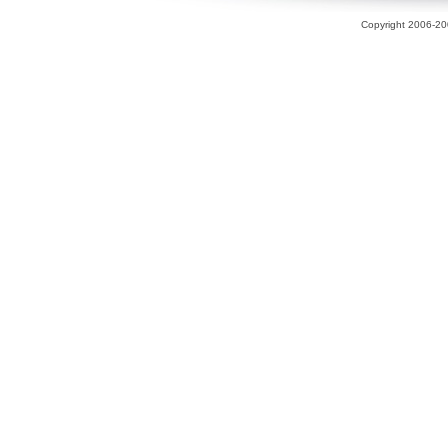
Copyright 2006-200