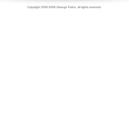
Copyright 2006-2008 Strange Paths, all rights reserved.