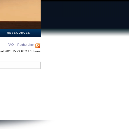
S
RESSOURCES
FAQ
Rechercher
oût 2026 15:29 UTC + 1 heure