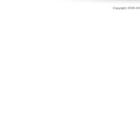
Copyright 2006-200