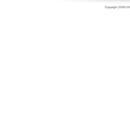
Copyright 2006-200