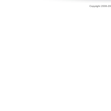
Copyright 2006-200