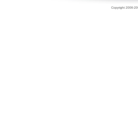
Copyright 2006-200