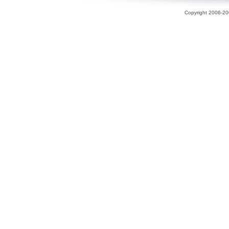
Copyright 2006-200