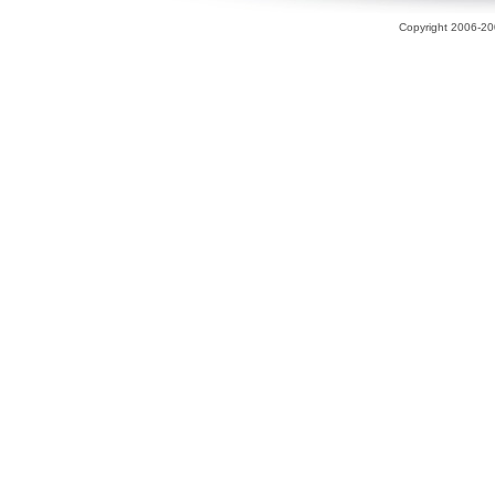
Copyright 2006-200