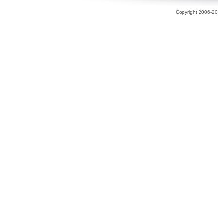
Copyright 2006-200