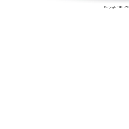
Copyright 2006-200