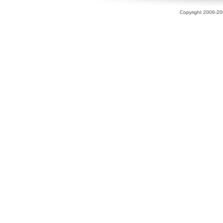
Copyright 2006-200