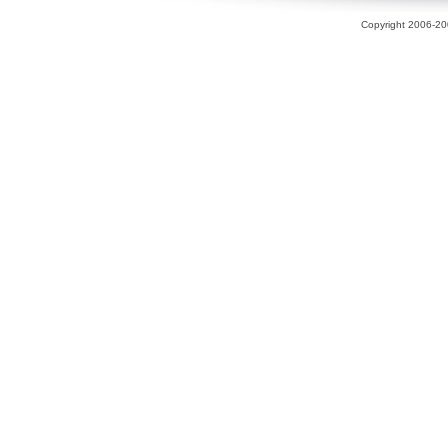
Copyright 2006-200