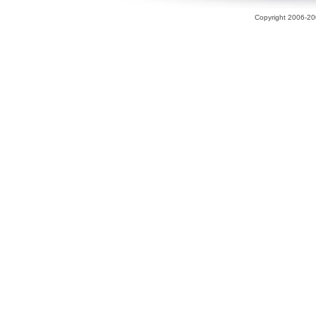
Copyright 2006-200